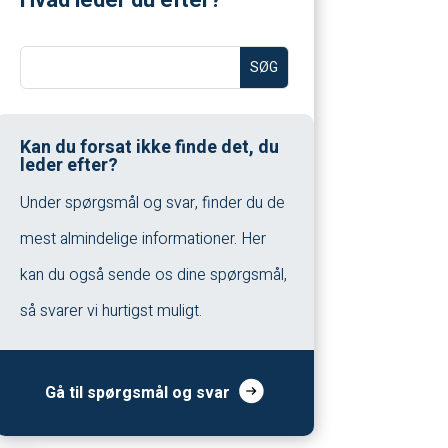
Kan du forsat ikke finde det, du
leder efter?
Under spørgsmål og svar, finder du de
mest almindelige informationer. Her
kan du også sende os dine spørgsmål,
så svarer vi hurtigst muligt.
Gå til spørgsmål og svar