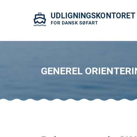
UDLIGNINGSKONTORET
FOR DANSK SØFART
GENEREL ORIENTERI