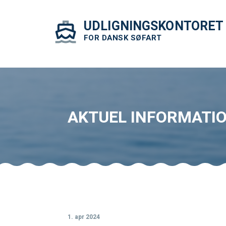
UDLIGNINGSKONTORET
FOR DANSK SØFART
AKTUEL INFORMATI
1. apr 2024