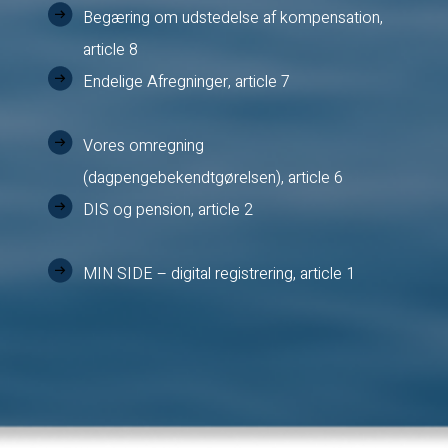
Begæring om udstedelse af kompensation,
article 8
Endelige Afregninger, article 7
Vores omregning
(dagpengebekendtgørelsen), article 6
DIS og pension, article 2
MIN SIDE – digital registrering, article 1