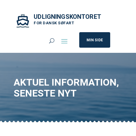
UDLIGNINGSKONTORET
FOR DANSK SØFART
MIN SIDE
AKTUEL INFORMATION
,
SENESTE NYT