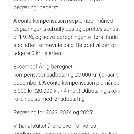
begæring” nederst.
A conto kompensation i september måned:
Begæringen skal udfyldes og oprettes senest
d. 1.9.26, og selve beregningen vil først finde
sted efter førnævnte dato. Beløbet vil derfor
udgøre 0 kr. i starten.
Eksempel: Årlig beregnet
kompensationsudbetaling 20.000 kr. (januar til
december). A conto kompensation pr. måned:
5.000 kr. (20.000 kr. / 4 mdr.) Udbetaling sker i
forbindelse med lønudbetaling.
Begæring for 2023, 2024 og 2025:
Vi har afsluttet årene over for vores